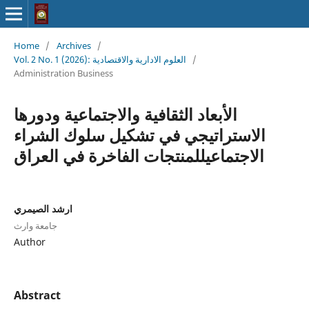
Home
/
Archives
/
/
Vol. 2 No. 1 (2026): العلوم الادارية والاقتصادية
Administration Business
الأبعاد الثقافية والاجتماعية ودورها
الاستراتيجي في تشكيل سلوك الشراء
الاجتماعيللمنتجات الفاخرة في العراق
ارشد الصيمري
جامعة وارث
Author
Abstract