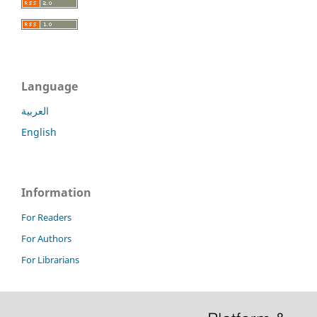
Language
العربية
English
Information
For Readers
For Authors
For Librarians