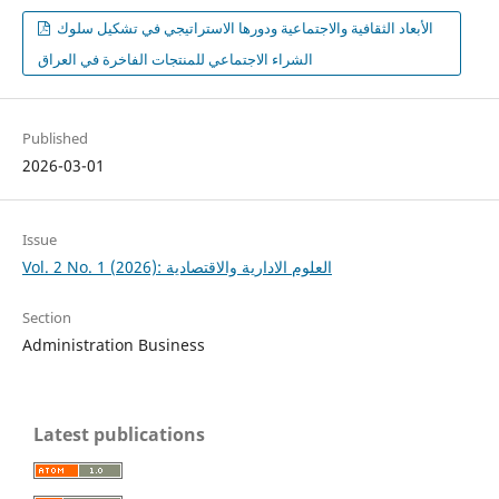
الأبعاد الثقافية والاجتماعية ودورها الاستراتيجي في تشكيل سلوك
الشراء الاجتماعي للمنتجات الفاخرة في العراق
Published
2026-03-01
Issue
Vol. 2 No. 1 (2026): العلوم الادارية والاقتصادية
Section
Administration Business
Latest publications