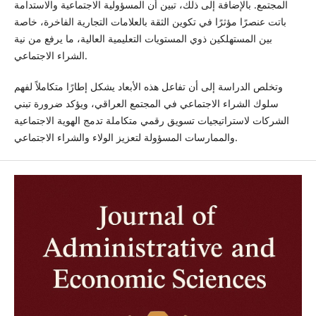
المجتمع. بالإضافة إلى ذلك، تبين أن المسؤولية الاجتماعية والاستدامة
باتت عنصرًا مؤثرًا في تكوين الثقة بالعلامات التجارية الفاخرة، خاصة
بين المستهلكين ذوي المستويات التعليمية العالية، ما يرفع من نية
الشراء الاجتماعي.
وتخلص الدراسة إلى أن تفاعل هذه الأبعاد يشكل إطارًا متكاملاً لفهم
سلوك الشراء الاجتماعي في المجتمع العراقي، ويؤكد ضرورة تبني
الشركات لاستراتيجيات تسويق رقمي متكاملة تدمج الهوية الاجتماعية
والممارسات المسؤولة لتعزيز الولاء والشراء الاجتماعي.