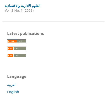
العلوم الادارية والاقتصادية
Vol. 2 No. 1 (2026)
Latest publications
Language
العربية
English