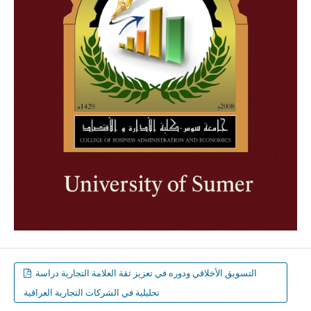
التسويق الأخلاقي ودوره في تعزيز ثقة العلامة التجارية دراسة
تحليلية في الشركات التجارية العراقية