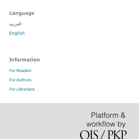
Language
العربية
English
Information
For Readers
For Authors
For Librarians