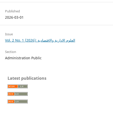
Published
2026-03-01
Issue
Vol. 2 No. 1 (2026): العلوم الادارية والاقتصادية
Section
Administration Public
Latest publications