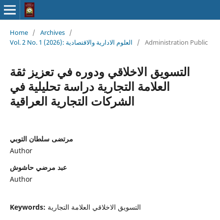
Home
/
Archives
/
Administration Public
/
Vol. 2 No. 1 (2026): العلوم الادارية والاقتصادية
التسويق الاخلاقي ودوره في تعزيز ثقة
العلامة التجارية دراسة تحليلية في
الشركات التجارية العراقية
مرتضى سلطان التوبي
Author
عبد مرضي حاشوش
Author
التسويق الاخلاقي العلامة التجارية
Keywords: