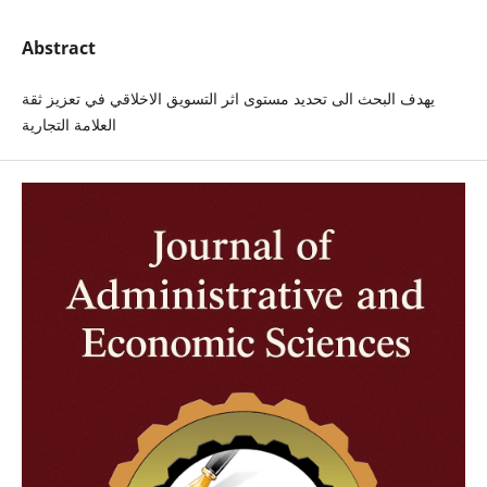
Abstract
يهدف البحث الى تحديد مستوى اثر التسويق الاخلاقي في تعزيز ثقة
العلامة التجارية