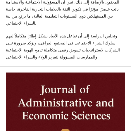
المجتمع. بالإضافة إلى ذلك، تبين أن المسؤولية الاجتماعية والاستدامة
باتت عنصرًا مؤثرًا في تكوين الثقة بالعلامات التجارية الفاخرة، خاصة
بين المستهلكين ذوي المستويات التعليمية العالية، ما يرفع من نية
الشراء الاجتماعي.
وتخلص الدراسة إلى أن تفاعل هذه الأبعاد يشكل إطارًا متكاملاً لفهم
سلوك الشراء الاجتماعي في المجتمع العراقي، ويؤكد ضرورة تبني
الشركات لاستراتيجيات تسويق رقمي متكاملة تدمج الهوية الاجتماعية
والممارسات المسؤولة لتعزيز الولاء والشراء الاجتماعي.