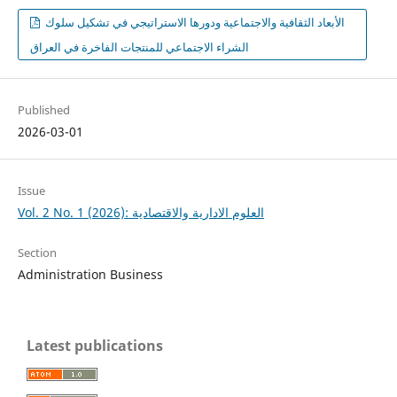
الأبعاد الثقافية والاجتماعية ودورها الاستراتيجي في تشكيل سلوك
الشراء الاجتماعي للمنتجات الفاخرة في العراق
Published
2026-03-01
Issue
Vol. 2 No. 1 (2026): العلوم الادارية والاقتصادية
Section
Administration Business
Latest publications