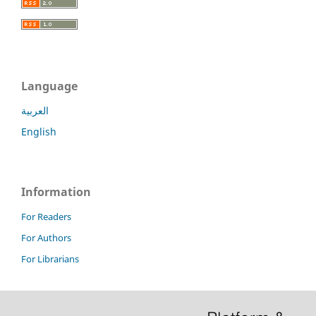
Language
العربية
English
Information
For Readers
For Authors
For Librarians