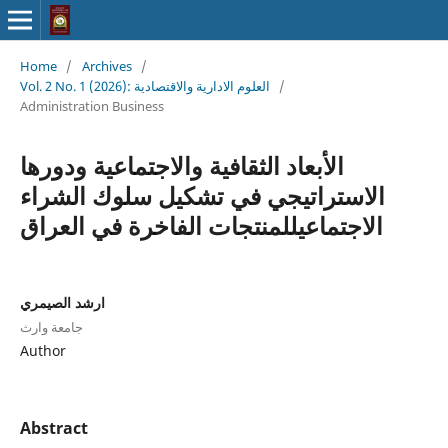
Home
/
Archives
/
/
Vol. 2 No. 1 (2026): العلوم الادارية والاقتصادية
Administration Business
الأبعاد الثقافية والاجتماعية ودورها
الاستراتيجي في تشكيل سلوك الشراء
الاجتماعيللمنتجات الفاخرة في العراق
ارشد الصيمري
جامعة وارث
Author
Abstract